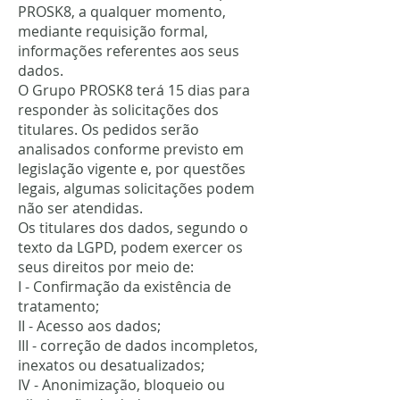
PROSK8, a qualquer momento,
mediante requisição formal,
informações referentes aos seus
dados.
O Grupo PROSK8 terá 15 dias para
responder às solicitações dos
titulares. Os pedidos serão
analisados conforme previsto em
legislação vigente e, por questões
legais, algumas solicitações podem
não ser atendidas.
Os titulares dos dados, segundo o
texto da LGPD, podem exercer os
seus direitos por meio de:
I - Confirmação da existência de
tratamento;
II - Acesso aos dados;
III - correção de dados incompletos,
inexatos ou desatualizados;
IV - Anonimização, bloqueio ou