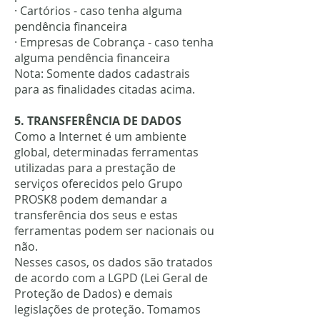
· Cartórios - caso tenha alguma
pendência financeira
· Empresas de Cobrança - caso tenha
alguma pendência financeira
Nota: Somente dados cadastrais
para as finalidades citadas acima.
5. TRANSFERÊNCIA DE DADOS
Como a Internet é um ambiente
global, determinadas ferramentas
utilizadas para a prestação de
serviços oferecidos pelo Grupo
PROSK8 podem demandar a
transferência dos seus e estas
ferramentas podem ser nacionais ou
não.
Nesses casos, os dados são tratados
de acordo com a LGPD (Lei Geral de
Proteção de Dados) e demais
legislações de proteção. Tomamos