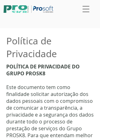
Política de
Privacidade
POLÍTICA DE PRIVACIDADE DO
GRUPO PROSK8
Este documento tem como
finalidade solicitar autorização dos
dados pessoais com o compromisso
de comunicar a transparência, a
privacidade e a segurança dos dados
durante todo o processo de
prestação de serviços do Grupo
PROSK8. Para que entendam melhor