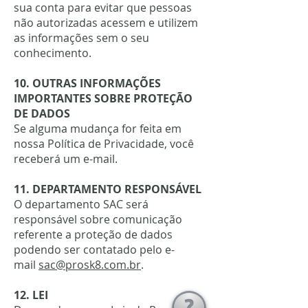
sua conta para evitar que pessoas
não autorizadas acessem e utilizem
as informações sem o seu
conhecimento.
10. OUTRAS INFORMAÇÕES
IMPORTANTES SOBRE PROTEÇÃO
DE DADOS
Se alguma mudança for feita em
nossa Política de Privacidade, você
receberá um e-mail.
11. DEPARTAMENTO RESPONSÁVEL
O departamento SAC será
responsável sobre comunicação
referente a proteção de dados
podendo ser contatado pelo e-
mail
sac@prosk8.com.br
.
12. LEI