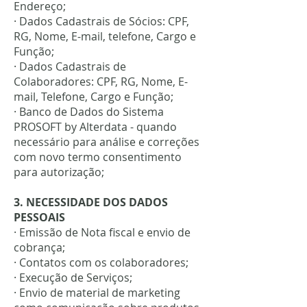
Endereço;
· Dados Cadastrais de Sócios: CPF,
RG, Nome, E-mail, telefone, Cargo e
Função;
· Dados Cadastrais de
Colaboradores: CPF, RG, Nome, E-
mail, Telefone, Cargo e Função;
· Banco de Dados do Sistema
PROSOFT by Alterdata - quando
necessário para análise e correções
com novo termo consentimento
para autorização;
3. NECESSIDADE DOS DADOS
PESSOAIS
· Emissão de Nota fiscal e envio de
cobrança;
· Contatos com os colaboradores;
· Execução de Serviços;
· Envio de material de marketing