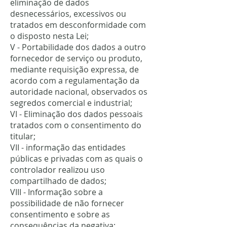
eliminação de dados
desnecessários, excessivos ou
tratados em desconformidade com
o disposto nesta Lei;
V - Portabilidade dos dados a outro
fornecedor de serviço ou produto,
mediante requisição expressa, de
acordo com a regulamentação da
autoridade nacional, observados os
segredos comercial e industrial;
VI - Eliminação dos dados pessoais
tratados com o consentimento do
titular;
VII - informação das entidades
públicas e privadas com as quais o
controlador realizou uso
compartilhado de dados;
VIII - Informação sobre a
possibilidade de não fornecer
consentimento e sobre as
consequências da negativa;