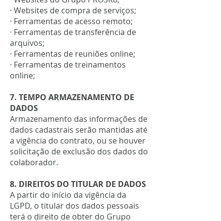
· Websites de compra de serviços;
· Ferramentas de acesso remoto;
· Ferramentas de transferência de
arquivos;
· Ferramentas de reuniões online;
· Ferramentas de treinamentos
online;
7. TEMPO ARMAZENAMENTO DE
DADOS
Armazenamento das informações de
dados cadastrais serão mantidas até
a vigência do contrato, ou se houver
solicitação de exclusão dos dados do
colaborador.
8. DIREITOS DO TITULAR DE DADOS
A partir do início da vigência da
LGPD, o titular dos dados pessoais
terá o direito de obter do Grupo