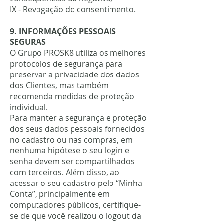
IX - Revogação do consentimento.
9. INFORMAÇÕES PESSOAIS
SEGURAS
O Grupo PROSK8 utiliza os melhores
protocolos de segurança para
preservar a privacidade dos dados
dos Clientes, mas também
recomenda medidas de proteção
individual.
Para manter a segurança e proteção
dos seus dados pessoais fornecidos
no cadastro ou nas compras, em
nenhuma hipótese o seu login e
senha devem ser compartilhados
com terceiros. Além disso, ao
acessar o seu cadastro pelo “Minha
Conta”, principalmente em
computadores públicos, certifique-
se de que você realizou o logout da