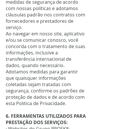
medidas de segurança de acordo
com nossas políticas e adotamos
cláusulas padrão nos contratos com
fornecedores e prestadores de
serviço.
Ao navegar em nosso site, aplicativo
e/ou se comunicar conosco, você
concorda com o tratamento de suas
informações, inclusive a
transferência internacional de
dados, quando necessário.
Adotamos medidas para garantir
que quaisquer informações
coletadas sejam tratadas com
segurança, conforme os padrões de
proteção de dados e de acordo com
esta Política de Privacidade.
6. FERRAMENTAS UTILIZADOS PARA
PRESTAÇÃO DOS SERVIÇOS:
· Websites do Grupo PROSK8;