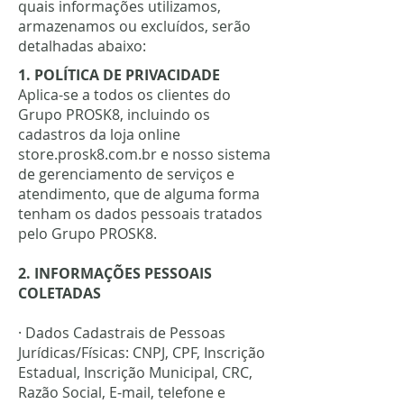
quais informações utilizamos,
armazenamos ou excluídos, serão
detalhadas abaixo:
1. POLÍTICA DE PRIVACIDADE
Aplica-se a todos os clientes do
Grupo PROSK8, incluindo os
cadastros da loja online
store.prosk8.com.br e nosso sistema
de gerenciamento de serviços e
atendimento, que de alguma forma
tenham os dados pessoais tratados
pelo Grupo PROSK8.
2. INFORMAÇÕES PESSOAIS
COLETADAS
· Dados Cadastrais de Pessoas
Jurídicas/Físicas: CNPJ, CPF, Inscrição
Estadual, Inscrição Municipal, CRC,
Razão Social, E-mail, telefone e