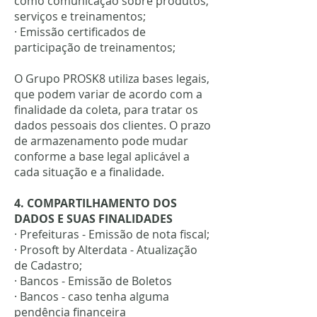
como comunicação sobre produtos,
serviços e treinamentos;
· Emissão certificados de
participação de treinamentos;
O Grupo PROSK8 utiliza bases legais,
que podem variar de acordo com a
finalidade da coleta, para tratar os
dados pessoais dos clientes. O prazo
de armazenamento pode mudar
conforme a base legal aplicável a
cada situação e a finalidade.
4. COMPARTILHAMENTO DOS
DADOS E SUAS FINALIDADES
· Prefeituras - Emissão de nota fiscal;
· Prosoft by Alterdata - Atualização
de Cadastro;
· Bancos - Emissão de Boletos
· Bancos - caso tenha alguma
pendência financeira