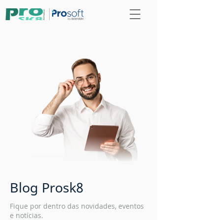
Blog Prosk8
Fique por dentro das novidades, eventos
e notícias.