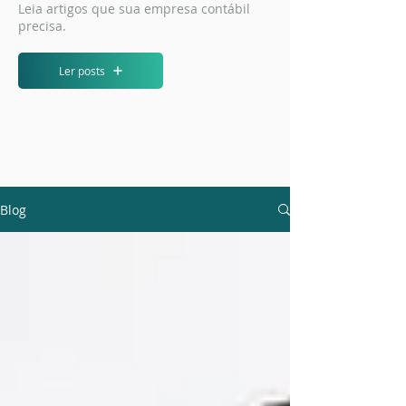
Leia artigos que sua empresa contábil
precisa.
Ler posts
Blog